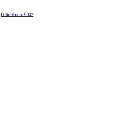
Ürün Kodu: 9002