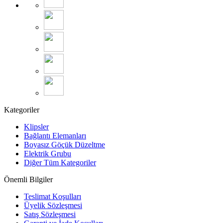
Kategoriler
Klipsler
Bağlantı Elemanları
Boyasız Göçük Düzeltme
Elektrik Grubu
Diğer Tüm Kategoriler
Önemli Bilgiler
Teslimat Koşulları
Üyelik Sözleşmesi
Satış Sözleşmesi