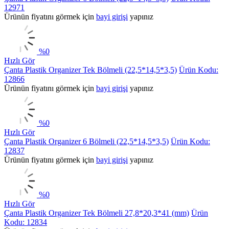
12971
Ürünün fiyatını görmek için
bayi girişi
yapınız
%
0
Hızlı Gör
Çanta Plastik Organizer Tek Bölmeli (22,5*14,5*3,5)
Ürün Kodu:
12866
Ürünün fiyatını görmek için
bayi girişi
yapınız
%
0
Hızlı Gör
Çanta Plastik Organizer 6 Bölmeli (22,5*14,5*3,5)
Ürün Kodu:
12837
Ürünün fiyatını görmek için
bayi girişi
yapınız
%
0
Hızlı Gör
Çanta Plastik Organizer Tek Bölmeli 27,8*20,3*41 (mm)
Ürün
Kodu: 12834