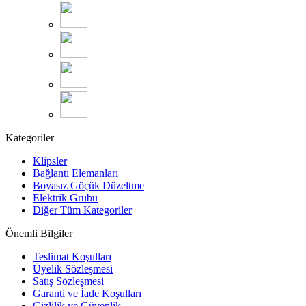
Kategoriler
Klipsler
Bağlantı Elemanları
Boyasız Göçük Düzeltme
Elektrik Grubu
Diğer Tüm Kategoriler
Önemli Bilgiler
Teslimat Koşulları
Üyelik Sözleşmesi
Satış Sözleşmesi
Garanti ve İade Koşulları
Gizlilik ve Güvenlik