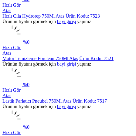
Hızlı Gör
Atas
Hızlı Cila Hydrorep 750Ml Atas
Ürün Kodu: 7523
Ürünün fiyatını görmek için
bayi girişi
yapınız
%
0
Hızlı Gör
Atas
Motor Temizleme Forclean 750Ml Atas
Ürün Kodu: 7521
Ürünün fiyatını görmek için
bayi girişi
yapınız
%
0
Hızlı Gör
Atas
Lastik Parlatıcı Pneubel 750Ml Atas
Ürün Kodu: 7517
Ürünün fiyatını görmek için
bayi girişi
yapınız
%
0
Hızlı Gör