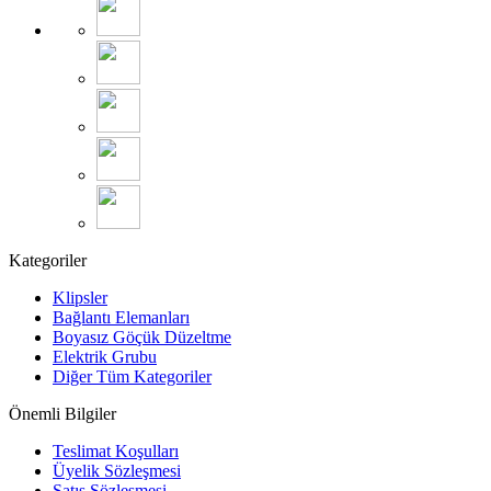
Kategoriler
Klipsler
Bağlantı Elemanları
Boyasız Göçük Düzeltme
Elektrik Grubu
Diğer Tüm Kategoriler
Önemli Bilgiler
Teslimat Koşulları
Üyelik Sözleşmesi
Satış Sözleşmesi