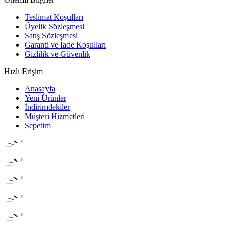
Teslimat Koşulları
Üyelik Sözleşmesi
Satış Sözleşmesi
Garanti ve İade Koşulları
Gizlilik ve Güvenlik
Hızlı Erişim
Anasayfa
Yeni Ürünler
İndirimdekiler
Müşteri Hizmetleri
Sepetim