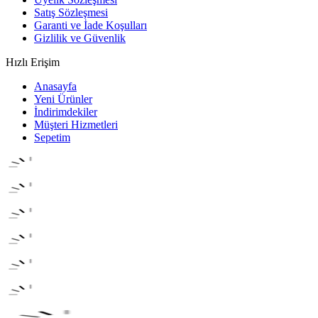
Satış Sözleşmesi
Garanti ve İade Koşulları
Gizlilik ve Güvenlik
Hızlı Erişim
Anasayfa
Yeni Ürünler
İndirimdekiler
Müşteri Hizmetleri
Sepetim