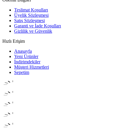
Teslimat Koşulları
Üyelik Sözleşmesi
Satış Sözleşmesi
Garanti ve İade Koşulları
Gizlilik ve Güvenlik
Hızlı Erişim
Anasayfa
Yeni Ürünler
İndirimdekiler
Müşteri Hizmetleri
Sepetim