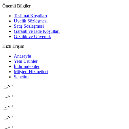
Önemli Bilgiler
Teslimat Koşulları
Üyelik Sözleşmesi
Satış Sözleşmesi
Garanti ve İade Koşulları
Gizlilik ve Güvenlik
Hızlı Erişim
Anasayfa
Yeni Ürünler
İndirimdekiler
Müşteri Hizmetleri
Sepetim