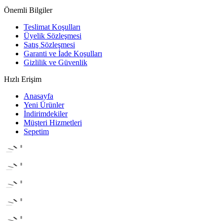
Önemli Bilgiler
Teslimat Koşulları
Üyelik Sözleşmesi
Satış Sözleşmesi
Garanti ve İade Koşulları
Gizlilik ve Güvenlik
Hızlı Erişim
Anasayfa
Yeni Ürünler
İndirimdekiler
Müşteri Hizmetleri
Sepetim