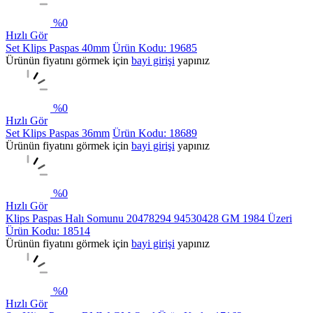
%
0
Hızlı Gör
Set Klips Paspas 40mm
Ürün Kodu: 19685
Ürünün fiyatını görmek için
bayi girişi
yapınız
%
0
Hızlı Gör
Set Klips Paspas 36mm
Ürün Kodu: 18689
Ürünün fiyatını görmek için
bayi girişi
yapınız
%
0
Hızlı Gör
Klips Paspas Halı Somunu 20478294 94530428 GM 1984 Üzeri
Ürün Kodu: 18514
Ürünün fiyatını görmek için
bayi girişi
yapınız
%
0
Hızlı Gör